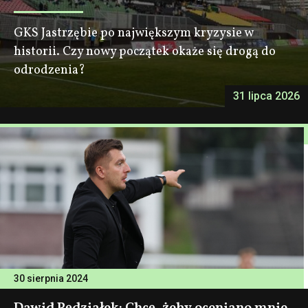
GKS Jastrzębie po największym kryzysie w
historii. Czy nowy początek okaże się drogą do
odrodzenia?
31 lipca 2026
30 sierpnia 2024