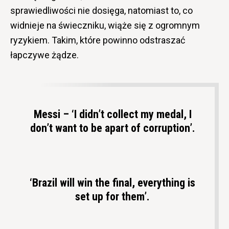
sprawiedliwości nie dosięga, natomiast to, co
widnieje na świeczniku, wiąże się z ogromnym
ryzykiem. Takim, które powinno odstraszać
łapczywe żądze.
Messi – ‘I didn’t collect my medal, I
don’t want to be apart of corruption’.
‘Brazil will win the final, everything is
set up for them’.