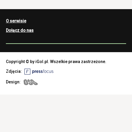
O serwisie
Dołącz do nas
Copyright © by iGol.pl. Wszelkie prawa zastrzeżone.
Zdjęcia:
Design: