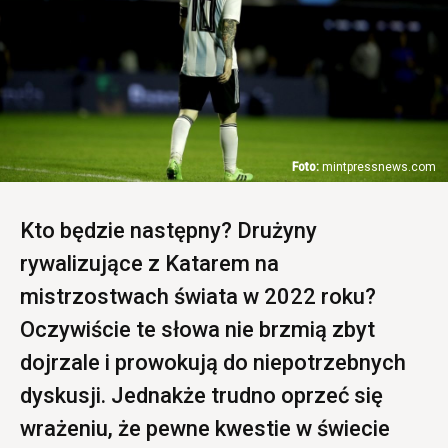
mintpressnews.com
Kto będzie następny? Drużyny
rywalizujące z Katarem na
mistrzostwach świata w 2022 roku?
Oczywiście te słowa nie brzmią zbyt
dojrzale i prowokują do niepotrzebnych
dyskusji. Jednakże trudno oprzeć się
wrażeniu, że pewne kwestie w świecie