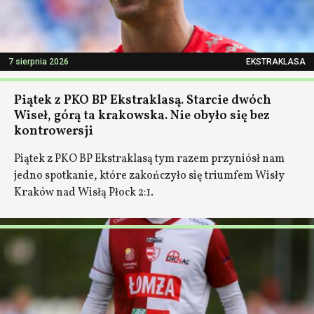
7 sierpnia 2026
EKSTRAKLASA
Piątek z PKO BP Ekstraklasą. Starcie dwóch
Wiseł, górą ta krakowska. Nie obyło się bez
kontrowersji
Piątek z PKO BP Ekstraklasą tym razem przyniósł nam
jedno spotkanie, które zakończyło się triumfem Wisły
Kraków nad Wisłą Płock 2:1.