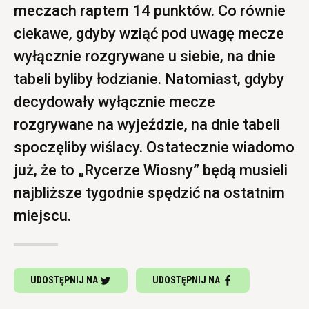
meczach raptem 14 punktów. Co równie
ciekawe, gdyby wziąć pod uwagę mecze
wyłącznie rozgrywane u siebie, na dnie
tabeli byliby łodzianie. Natomiast, gdyby
decydowały wyłącznie mecze
rozgrywane na wyjeździe, na dnie tabeli
spoczęliby wiślacy. Ostatecznie wiadomo
już, że to „Rycerze Wiosny” będą musieli
najbliższe tygodnie spędzić na ostatnim
miejscu.
UDOSTĘPNIJ NA
UDOSTĘPNIJ NA