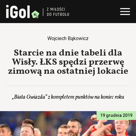
Wojciech Bąkowicz
Starcie na dnie tabeli dla
Wisły. ŁKS spędzi przerwę
zimową na ostatniej lokacie
„Biała Gwiazda” z kompletem punktów na koniec roku
19 grudnia 2019