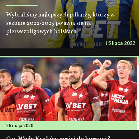
Wybraliśmy najlepszych piłkarzy, którzy w
sezonie 2022/2023 pojawią się na
pierwszoligowych boiskach
15 lipca 2022
25 maja 2020