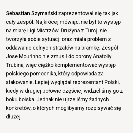
Sebastian Szymański
zaprezentował się tak jak
cały zespół. Najkrócej mówiąc, nie był to występ
na miarę Ligi Mistrzów. Drużyna z Turcji nie
tworzyła sobie sytuacji oraz miała problem z
oddawanie celnych strzałów na bramkę. Zespół
Jose Mourinho nie zmusił do obrony Anatoliy
Trubina, więc ciężko komplementować występ
polskiego pomocnika, który odpowiada za
atakowanie. Lepiej wyglądał reprezentant Polski,
kiedy w drugiej połowie częściej widzieliśmy go z
boku boiska. Jednak nie ujrzeliśmy żadnych
konkretów, o których moglibyśmy rozpisywać się
dłużej.