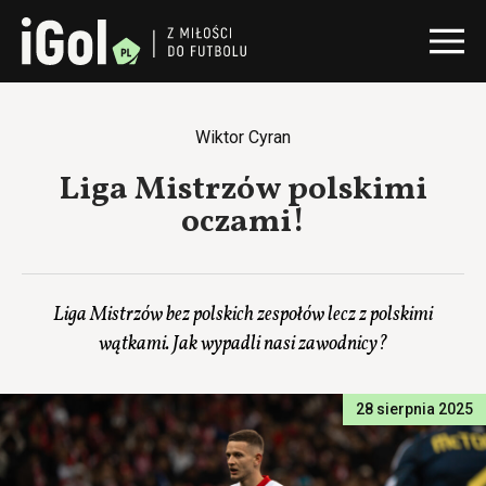
Wiktor Cyran
Liga Mistrzów polskimi
oczami!
Liga Mistrzów bez polskich zespołów lecz z polskimi
wątkami. Jak wypadli nasi zawodnicy?
28 sierpnia 2025