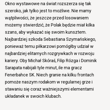
Okno wystawowe na świat rozszerza się tak
szeroko, jak tylko jest to możliwe. Nie mamy
wątpliwości, że jeszcze przed losowaniem
możemy stwierdzić, że Polak będzie miał kilka
szans, aby wykazać się swoim kunsztem.
Najbardziej szkoda Sebastiana Szymańskiego,
ponieważ temu piłkarzowi pomógłby udział w
najbardziej elitarnych rozgrywkach w rozwoju
kariery. Oby Michał Skóraś, Filip Rózga i Dominik
Sarapata nabijali tyle minut, ile ma gracz
Fenerbahce SK. Niech granie na kilku frontach
pomoże naszym rodakom w regularnej grze i
stawaniu się coraz ważniejszymi elementami
układanek w swoich klubach.