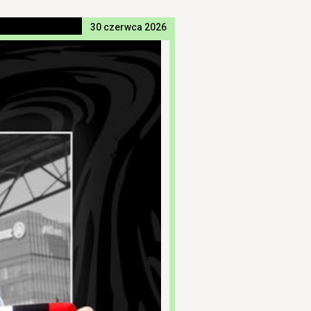
30 czerwca 2026