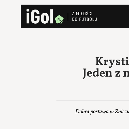
Krysti
Jeden z 
Dobra postawa w Zniczu,