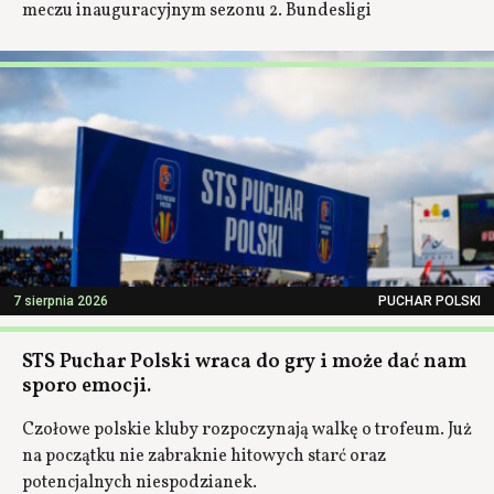
meczu inauguracyjnym sezonu 2. Bundesligi
7 sierpnia 2026
PUCHAR POLSKI
STS Puchar Polski wraca do gry i może dać nam
sporo emocji.
Czołowe polskie kluby rozpoczynają walkę o trofeum. Już
na początku nie zabraknie hitowych starć oraz
potencjalnych niespodzianek.