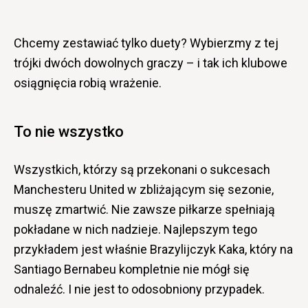
Chcemy zestawiać tylko duety? Wybierzmy z tej
trójki dwóch dowolnych graczy – i tak ich klubowe
osiągnięcia robią wrażenie.
To nie wszystko
Wszystkich, którzy są przekonani o sukcesach
Manchesteru United w zbliżającym się sezonie,
muszę zmartwić. Nie zawsze piłkarze spełniają
pokładane w nich nadzieje. Najlepszym tego
przykładem jest właśnie Brazylijczyk Kaka, który na
Santiago Bernabeu kompletnie nie mógł się
odnaleźć. I nie jest to odosobniony przypadek.