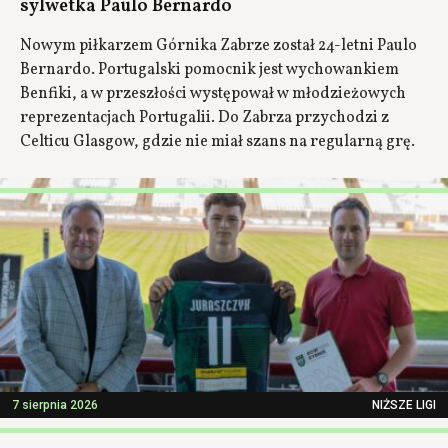
sylwetka Paulo Bernardo
Nowym piłkarzem Górnika Zabrze został 24-letni Paulo
Bernardo. Portugalski pomocnik jest wychowankiem
Benfiki, a w przeszłości występował w młodzieżowych
reprezentacjach Portugalii. Do Zabrza przychodzi z
Celticu Glasgow, gdzie nie miał szans na regularną grę.
7 sierpnia 2026
NIŻSZE LIGI