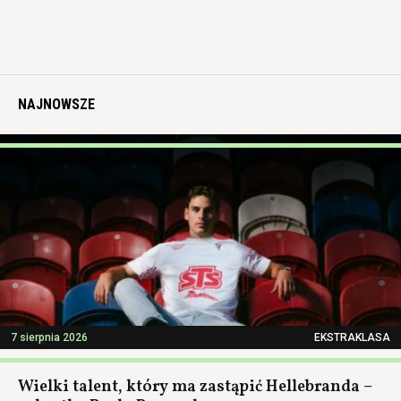
NAJNOWSZE
7 sierpnia 2026
EKSTRAKLASA
Wielki talent, który ma zastąpić Hellebranda –