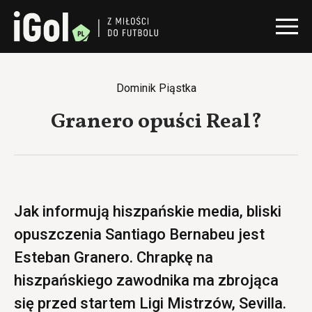
Dominik Piąstka
Granero opuści Real?
Jak informują hiszpańskie media, bliski
opuszczenia Santiago Bernabeu jest
Esteban Granero. Chrapkę na
hiszpańskiego zawodnika ma zbrojąca
się przed startem Ligi Mistrzów, Sevilla.