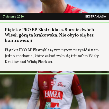
7 sierpnia 2026
EKSTRAKLASA
Piątek z PKO BP Ekstraklasą. Starcie dwóch
Wiseł, górą ta krakowska. Nie obyło się bez
kontrowersji
Piątek z PKO BP Ekstraklasą tym razem przyniósł nam
jedno spotkanie, które zakończyło się triumfem Wisły
Kraków nad Wisłą Płock 2:1.