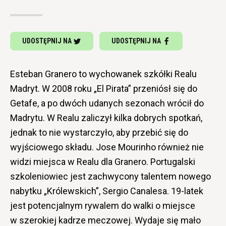
UDOSTĘPNIJ NA
UDOSTĘPNIJ NA
Esteban Granero to wychowanek szkółki Realu
Madryt. W 2008 roku „El Pirata” przeniósł się do
Getafe, a po dwóch udanych sezonach wrócił do
Madrytu. W Realu zaliczył kilka dobrych spotkań,
jednak to nie wystarczyło, aby przebić się do
wyjściowego składu. Jose Mourinho również nie
widzi miejsca w Realu dla Granero. Portugalski
szkoleniowiec jest zachwycony talentem nowego
nabytku „Królewskich”, Sergio Canalesa. 19-latek
jest potencjalnym rywalem do walki o miejsce
w szerokiej kadrze meczowej. Wydaje się mało