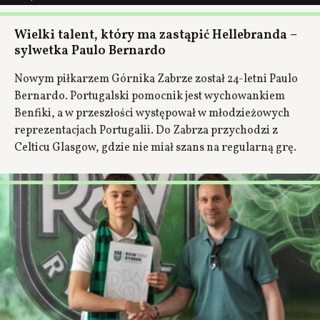
Wielki talent, który ma zastąpić Hellebranda –
sylwetka Paulo Bernardo
Nowym piłkarzem Górnika Zabrze został 24-letni Paulo
Bernardo. Portugalski pomocnik jest wychowankiem
Benfiki, a w przeszłości występował w młodzieżowych
reprezentacjach Portugalii. Do Zabrza przychodzi z
Celticu Glasgow, gdzie nie miał szans na regularną grę.