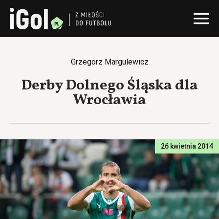
Grzegorz Margulewicz
Derby Dolnego Śląska dla
Wrocławia
26 kwietnia 2014