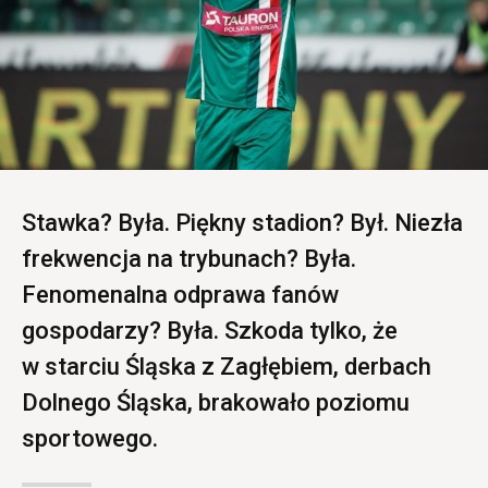
Stawka? Była. Piękny stadion? Był. Niezła
frekwencja na trybunach? Była.
Fenomenalna odprawa fanów
gospodarzy? Była. Szkoda tylko, że
w starciu Śląska z Zagłębiem, derbach
Dolnego Śląska, brakowało poziomu
sportowego.