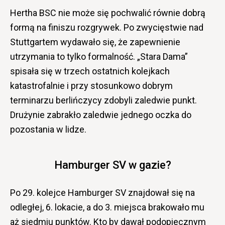
Hertha BSC nie może się pochwalić równie dobrą
formą na finiszu rozgrywek. Po zwycięstwie nad
Stuttgartem wydawało się, że zapewnienie
utrzymania to tylko formalność. „Stara Dama”
spisała się w trzech ostatnich kolejkach
katastrofalnie i przy stosunkowo dobrym
terminarzu berlińczycy zdobyli zaledwie punkt.
Drużynie zabrakło zaledwie jednego oczka do
pozostania w lidze.
Hamburger SV w gazie?
Po 29. kolejce Hamburger SV znajdował się na
odległej, 6. lokacie, a do 3. miejsca brakowało mu
aż siedmiu punktów. Kto by dawał podopiecznym