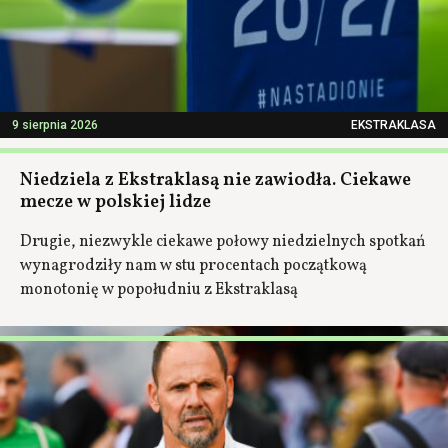
9 sierpnia 2026
EKSTRAKLASA
Niedziela z Ekstraklasą nie zawiodła. Ciekawe
mecze w polskiej lidze
Drugie, niezwykle ciekawe połowy niedzielnych spotkań
wynagrodziły nam w stu procentach początkową
monotonię w popołudniu z Ekstraklasą