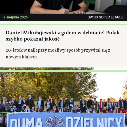
9 sierpnia 2026
SWISS SUPER LEAGUE
Daniel Mikołajewski z golem w debiucie! Polak
szybko pokazał jakość
20-latek w najlepszy możliwy sposób przywitał się z
nowym klubem