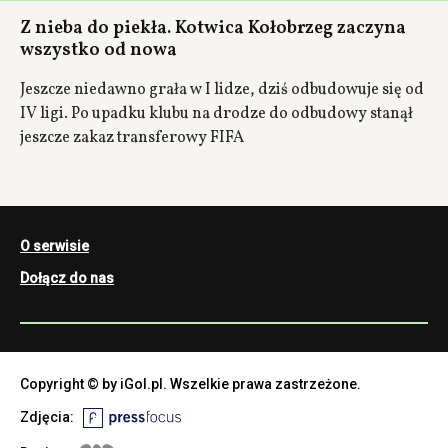
Z nieba do piekła. Kotwica Kołobrzeg zaczyna
wszystko od nowa
Jeszcze niedawno grała w I lidze, dziś odbudowuje się od
IV ligi. Po upadku klubu na drodze do odbudowy stanął
jeszcze zakaz transferowy FIFA
O serwisie
Dołącz do nas
Copyright © by iGol.pl. Wszelkie prawa zastrzeżone.
Zdjęcia: