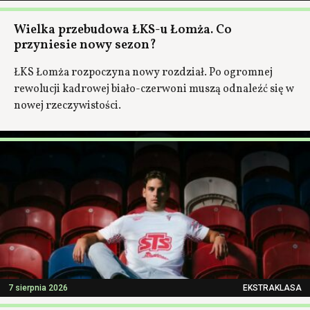
Wielka przebudowa ŁKS-u Łomża. Co
przyniesie nowy sezon?
ŁKS Łomża rozpoczyna nowy rozdział. Po ogromnej
rewolucji kadrowej biało-czerwoni muszą odnaleźć się w
nowej rzeczywistości.
7 sierpnia 2026
EKSTRAKLASA