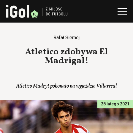
Rafał Sierhej
Atletico zdobywa El
Madrigal!
Atletico Madryt pokonało na wyjeździe Villarreal
28 lutego 2021