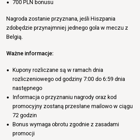
700 PLN bonusu
Nagroda zostanie przyznana, jeśli Hiszpania
zdobędzie przynajmniej jednego gola w meczu z
Belgią.
Ważne informacje:
Kupony rozliczane są w ramach dnia
rozliczeniowego od godziny 7:00 do 6:59 dnia
następnego
Informacja o przyznaniu nagrody oraz kod
promocyjny zostaną przesłane mailowo w ciągu
72 godzin
Bonus wymaga obrotu zgodnie z zasadami
promocji