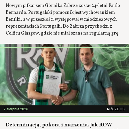
Nowym piłkarzem Górnika Zabrze został 24-letni Paulo
Bernardo. Portugalski pomocnik jest wychowankiem
Benfiki, a w przeszłości występował w młodzieżowych
reprezentacjach Portugalii. Do Zabrza przychodzi z
Celticu Glasgow, gdzie nie miał szans na regularną grę.
7 sierpnia 2026
NIŻSZE LIGI
Determinacja, pokora i marzenia. Jak ROW