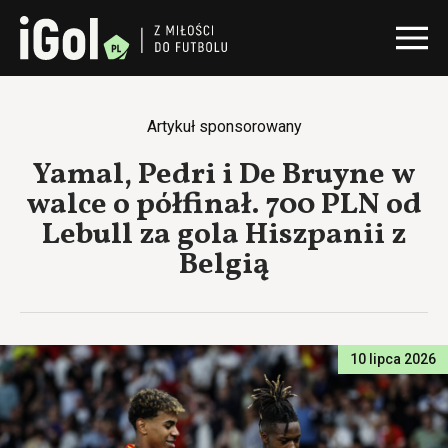
Artykuł sponsorowany
Yamal, Pedri i De Bruyne w
walce o półfinał. 700 PLN od
Lebull za gola Hiszpanii z
Belgią
10 lipca 2026