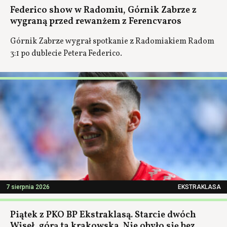
Federico show w Radomiu, Górnik Zabrze z
wygraną przed rewanżem z Ferencvaros
Górnik Zabrze wygrał spotkanie z Radomiakiem Radom
3:1 po dublecie Petera Federico.
7 sierpnia 2026
EKSTRAKLASA
Piątek z PKO BP Ekstraklasą. Starcie dwóch
Wiseł, górą ta krakowska. Nie obyło się bez