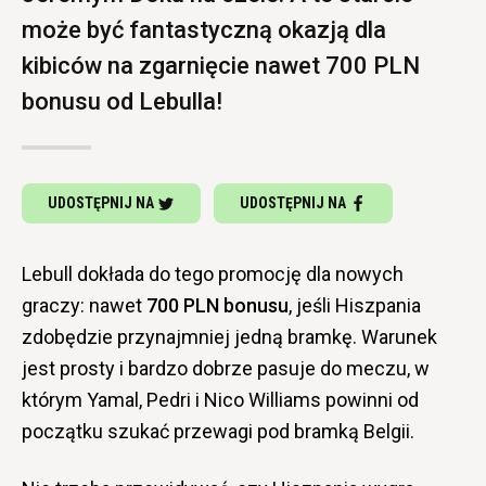
może być fantastyczną okazją dla
kibiców na zgarnięcie nawet 700 PLN
bonusu od Lebulla!
UDOSTĘPNIJ NA
UDOSTĘPNIJ NA
Lebull dokłada do tego promocję dla nowych
graczy: nawet
700 PLN bonusu
, jeśli Hiszpania
zdobędzie przynajmniej jedną bramkę. Warunek
jest prosty i bardzo dobrze pasuje do meczu, w
którym Yamal, Pedri i Nico Williams powinni od
początku szukać przewagi pod bramką Belgii.