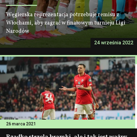
Węgierska reprezentacja potrzebuje remisu z
Włochami, aby zagrać w finałowym turnieju Ligi
Narodów
24 września 2022
26 marca 2021