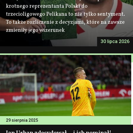
krotnego reprezentanta Polski do
trzecioligowego Pelikana to nie tylko sentyment.
To także rozliczenie z decyzjami, które na zawsze
zmieniły jego wizerunek
30 lipca 2026
29 sierpnia 2025