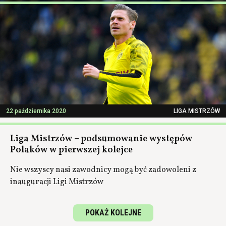
22 października 2020
LIGA MISTRZÓW
Liga Mistrzów – podsumowanie występów
Polaków w pierwszej kolejce
Nie wszyscy nasi zawodnicy mogą być zadowoleni z
inauguracji Ligi Mistrzów
POKAŻ KOLEJNE