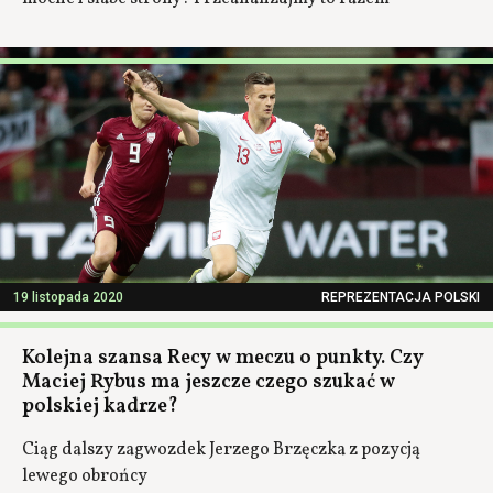
19 listopada 2020
REPREZENTACJA POLSKI
Kolejna szansa Recy w meczu o punkty. Czy
Maciej Rybus ma jeszcze czego szukać w
polskiej kadrze?
Ciąg dalszy zagwozdek Jerzego Brzęczka z pozycją
lewego obrońcy