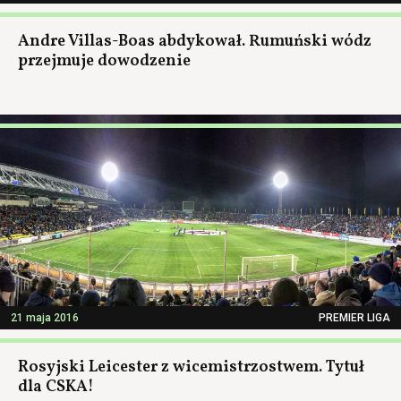
Andre Villas-Boas abdykował. Rumuński wódz
przejmuje dowodzenie
21 maja 2016
PREMIER LIGA
Rosyjski Leicester z wicemistrzostwem. Tytuł
dla CSKA!