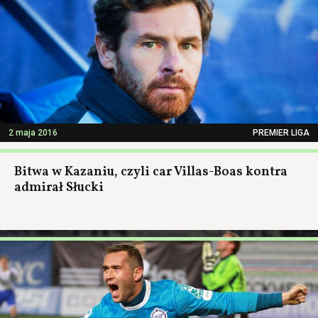
2 maja 2016
PREMIER LIGA
Bitwa w Kazaniu, czyli car Villas-Boas kontra
admirał Słucki