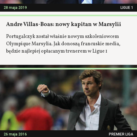
28 maja 2019
LIGUE 1
Andre Villas-Boas: nowy kapitan w Marsylii
Portugalczyk został właśnie nowym szkoleniowcem
Olympique Marsylia. Jak donoszą francuskie media,
będzie najlepiej opłacanym trenerem w Ligue 1
26 maja 2016
PREMIER LIGA