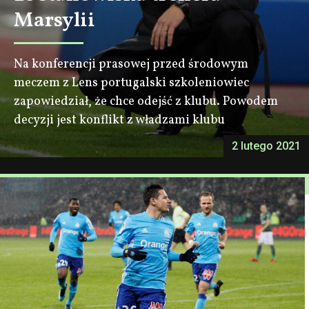
Marsylii
Na konferencji prasowej przed środowym
meczem z Lens portugalski szkoleniowiec
zapowiedział, że chce odejść z klubu. Powodem
decyzji jest konflikt z władzami klubu
2 lutego 2021