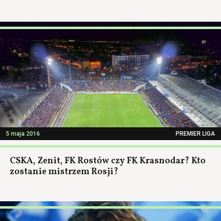
5 maja 2016
PREMIER LIGA
CSKA, Zenit, FK Rostów czy FK Krasnodar? Kto
zostanie mistrzem Rosji?