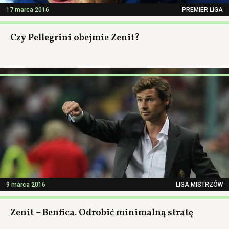
17 marca 2016
PREMIER LIGA
Czy Pellegrini obejmie Zenit?
9 marca 2016
LIGA MISTRZÓW
Zenit – Benfica. Odrobić minimalną stratę