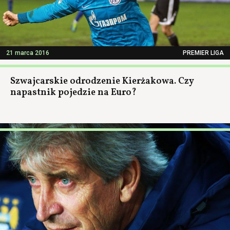
21 marca 2016
PREMIER LIGA
Szwajcarskie odrodzenie Kierżakowa. Czy
napastnik pojedzie na Euro?