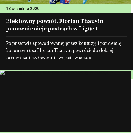
18 września 2020
Efektowny powrót. Florian Thauvin
ponownie sieje postrach w Ligue 1
Po przerwie spowodowanej przez kontuzję i pandemię
koronawirusa Florian Thauvin powrócił do dobrej
formy i zaliczył świetnie wejście w sezon