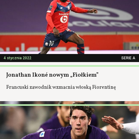
4 stycznia 2022
SERIE A
Jonathan Ikoné nowym „Fiołkiem”
Francuski zawodnik wzmacnia włoską Fiorentinę