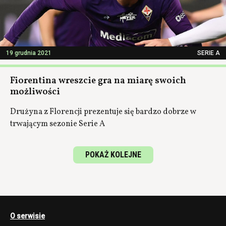
19 grudnia 2021
SERIE A
Fiorentina wreszcie gra na miarę swoich
możliwości
Drużyna z Florencji prezentuje się bardzo dobrze w
trwającym sezonie Serie A
POKAŻ KOLEJNE
O serwisie