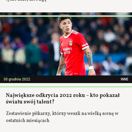
30 grudnia 2022
INNE
Największe odkrycia 2022 roku – kto pokazał
światu swój talent?
Zestawienie piłkarzy, którzy weszli na wielką scenę w
ostatnich miesiącach