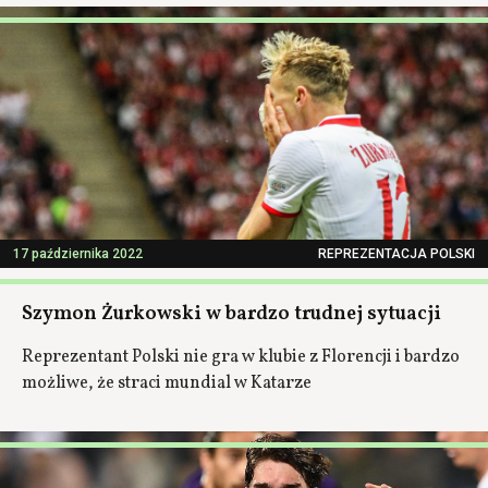
17 października 2022
REPREZENTACJA POLSKI
Szymon Żurkowski w bardzo trudnej sytuacji
Reprezentant Polski nie gra w klubie z Florencji i bardzo
możliwe, że straci mundial w Katarze