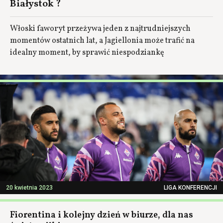
Białystok ?
Włoski faworyt przeżywa jeden z najtrudniejszych
momentów ostatnich lat, a Jagiellonia może trafić na
idealny moment, by sprawić niespodziankę
20 kwietnia 2023
LIGA KONFERENCJI
Fiorentina i kolejny dzień w biurze, dla nas