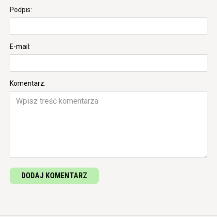
Podpis:
E-mail:
Komentarz:
DODAJ KOMENTARZ