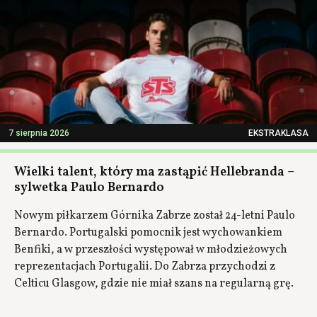
7 sierpnia 2026
EKSTRAKLASA
Wielki talent, który ma zastąpić Hellebranda –
sylwetka Paulo Bernardo
Nowym piłkarzem Górnika Zabrze został 24-letni Paulo
Bernardo. Portugalski pomocnik jest wychowankiem
Benfiki, a w przeszłości występował w młodzieżowych
reprezentacjach Portugalii. Do Zabrza przychodzi z
Celticu Glasgow, gdzie nie miał szans na regularną grę.