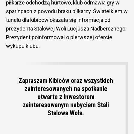
piłkarze odchodzą hurtowo, klub odmawia gry w
sparingach z powodu braku piłkarzy. Światełkiem w
tunelu dla kibiców okazała się informacja od
prezydenta Stalowej Woli Lucjusza Nadbereżnego.
Prezydent poinformował o pierwszej ofercie
wykupu klubu.
Zapraszam Kibiców oraz wszystkich
zainteresowanych na spotkanie
otwarte z Inwestorem
zainteresowanym nabyciem Stali
Stalowa Wola.