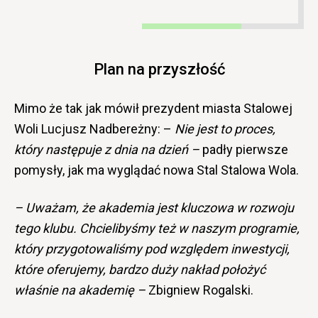
Plan na przyszłość
Mimo że tak jak mówił prezydent miasta Stalowej
Woli Lucjusz Nadbereżny: –
Nie jest to proces,
który następuje z dnia na dzień –
padły pierwsze
pomysły, jak ma wyglądać nowa Stal Stalowa Wola.
– Uważam, że akademia jest kluczowa w rozwoju
tego klubu. Chcielibyśmy też w naszym programie,
który przygotowaliśmy pod względem inwestycji,
które oferujemy, bardzo duży nakład położyć
właśnie na akademię –
Zbigniew Rogalski.