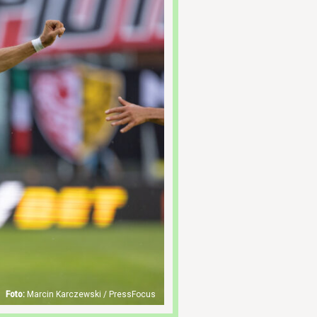
Marcin Karczewski / PressFocus