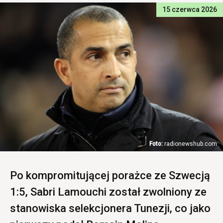
15 czerwca 2026
radionewshub.com
Po kompromitującej porażce ze Szwecją
1:5, Sabri Lamouchi został zwolniony ze
stanowiska selekcjonera Tunezji, co jako