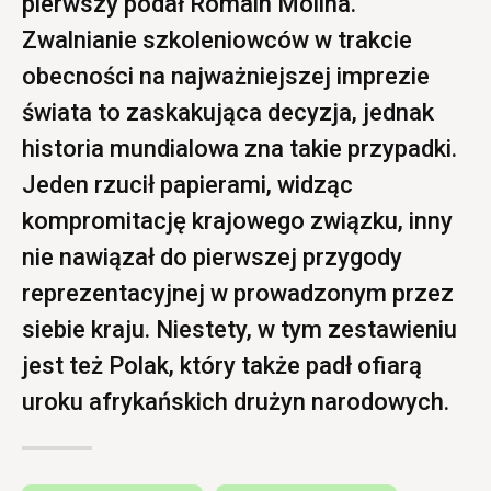
pierwszy podał Romain Molina.
Zwalnianie szkoleniowców w trakcie
obecności na najważniejszej imprezie
świata to zaskakująca decyzja, jednak
historia mundialowa zna takie przypadki.
Jeden rzucił papierami, widząc
kompromitację krajowego związku, inny
nie nawiązał do pierwszej przygody
reprezentacyjnej w prowadzonym przez
siebie kraju. Niestety, w tym zestawieniu
jest też Polak, który także padł ofiarą
uroku afrykańskich drużyn narodowych.