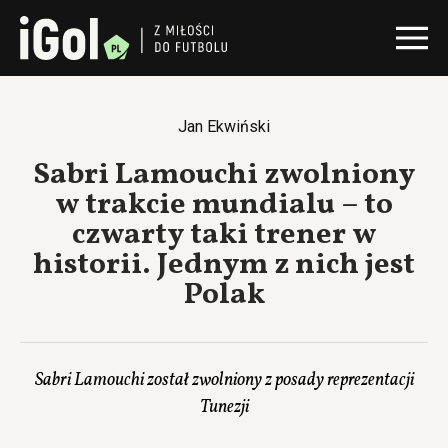
Jan Ekwiński
Sabri Lamouchi zwolniony
w trakcie mundialu – to
czwarty taki trener w
historii. Jednym z nich jest
Polak
Sabri Lamouchi został zwolniony z posady reprezentacji
Tunezji