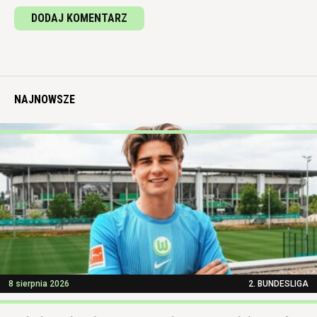
DODAJ KOMENTARZ
NAJNOWSZE
8 sierpnia 2026
2. BUNDESLIGA