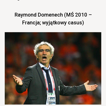
Raymond Domenech (MŚ 2010 –
Francja; wyjątkowy casus)