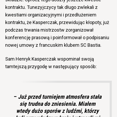
kontraktu. Tunezyjczycy tak długo zwlekali z
kwestiami organizacyjnymi i przedłużeniem
kontraktu, że Kasperczak, przewidując kłopoty, już
podczas trwania mistrzostw zorganizował
konferencję prasową i poinformował o podpisaniu
nowej umowy z francuskim klubem SC Bastia.
Sam Henryk Kasperczak wspominał swoją
tamtejszą przygodę w następujący sposób:
–
Już przed turniejem atmosfera stała
się trudna do zniesienia. Miałem
wtedy dużo sporów z ludźmi, którzy