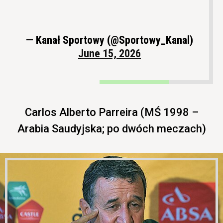
— Kanał Sportowy (@Sportowy_Kanal)
June 15, 2026
Carlos Alberto Parreira (MŚ 1998 –
Arabia Saudyjska; po dwóch meczach)