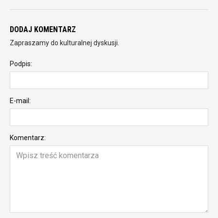
DODAJ KOMENTARZ
Zapraszamy do kulturalnej dyskusji.
Podpis:
E-mail:
Komentarz: