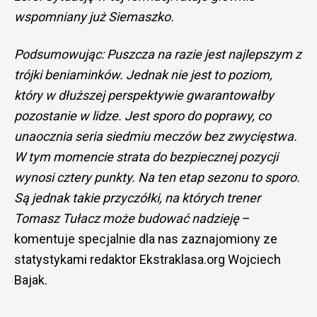
wspomniany już Siemaszko.
Podsumowując: Puszcza na razie jest najlepszym z
trójki beniaminków. Jednak nie jest to poziom,
który w dłuższej perspektywie gwarantowałby
pozostanie w lidze. Jest sporo do poprawy, co
unaocznia seria siedmiu meczów bez zwycięstwa.
W tym momencie strata do bezpiecznej pozycji
wynosi cztery punkty. Na ten etap sezonu to sporo.
Są jednak takie przyczółki, na których trener
Tomasz Tułacz może budować nadzieję
–
komentuje specjalnie dla nas zaznajomiony ze
statystykami redaktor Ekstraklasa.org Wojciech
Bajak.