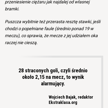
przeniesienie ciężaru jak najdalej od własnej
bramki.
Puszcza wybitnie też przerasta resztę stawki, jeśli
chodzi o popełniane faule (średnio ponad 19 w
meczu), co sprawia, że mecze z jej udziałem oka
raczej nie cieszą.
28 straconych goli, czyli średnio
około 2,15 na mecz, to wynik
alarmujący.
Wojciech Bajak, redaktor
Ekstraklasa.org