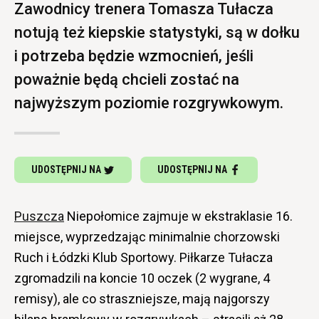
Zawodnicy trenera Tomasza Tułacza
notują też kiepskie statystyki, są w dołku
i potrzeba będzie wzmocnień, jeśli
poważnie będą chcieli zostać na
najwyższym poziomie rozgrywkowym.
UDOSTĘPNIJ NA
UDOSTĘPNIJ NA
Puszcza
Niepołomice zajmuje w ekstraklasie 16.
miejsce, wyprzedzając minimalnie chorzowski
Ruch i Łódzki Klub Sportowy. Piłkarze Tułacza
zgromadzili na koncie 10 oczek (2 wygrane, 4
remisy), ale co straszniejsze, mają najgorszy