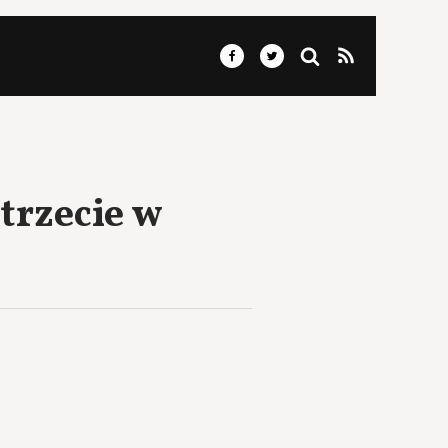
trzecie w