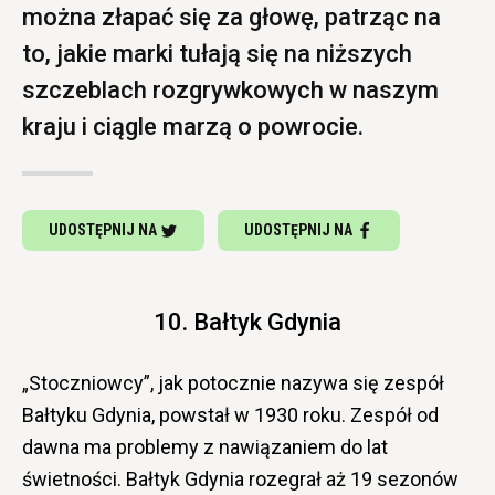
można złapać się za głowę, patrząc na
to, jakie marki tułają się na niższych
szczeblach rozgrywkowych w naszym
kraju i ciągle marzą o powrocie.
UDOSTĘPNIJ NA
UDOSTĘPNIJ NA
10. Bałtyk Gdynia
„Stoczniowcy”, jak potocznie nazywa się zespół
Bałtyku Gdynia, powstał w 1930 roku. Zespół od
dawna ma problemy z nawiązaniem do lat
świetności. Bałtyk Gdynia rozegrał aż 19 sezonów