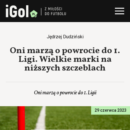
Jędrzej Dudziński
Oni marzą o powrocie do 1.
Ligi. Wielkie marki na
niższych szczeblach
Oni marzą o powrocie do 1. Ligii
29 czerwca 2023