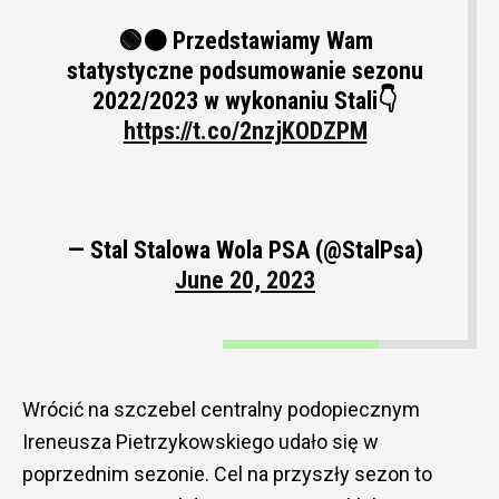
🟢⚫ Przedstawiamy Wam
statystyczne podsumowanie sezonu
2022/2023 w wykonaniu Stali👇
https://t.co/2nzjKODZPM
— Stal Stalowa Wola PSA (@StalPsa)
June 20, 2023
Wrócić na szczebel centralny podopiecznym
Ireneusza Pietrzykowskiego udało się w
poprzednim sezonie. Cel na przyszły sezon to