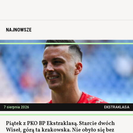
NAJNOWSZE
7 sierpnia 2026
EKSTRAKLASA
Piątek z PKO BP Ekstraklasą. Starcie dwóch
Wiseł, górą ta krakowska. Nie obyło się bez