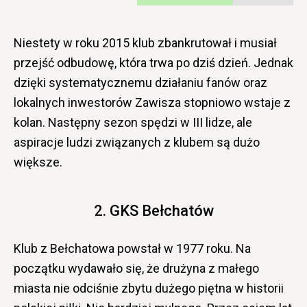
Niestety w roku 2015 klub zbankrutował i musiał
przejść odbudowę, która trwa po dziś dzień. Jednak
dzięki systematycznemu działaniu fanów oraz
lokalnych inwestorów Zawisza stopniowo wstaje z
kolan. Następny sezon spędzi w III lidze, ale
aspiracje ludzi związanych z klubem są dużo
większe.
2. GKS Bełchatów
Klub z Bełchatowa powstał w 1977 roku. Na
początku wydawało się, że drużyna z małego
miasta nie odciśnie zbytu dużego piętna w historii