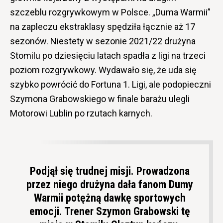
szczeblu rozgrywkowym w Polsce. „Duma Warmii”
na zapleczu ekstraklasy spędziła łącznie aż 17
sezonów. Niestety w sezonie 2021/22 drużyna
Stomilu po dziesięciu latach spadła z ligi na trzeci
poziom rozgrywkowy. Wydawało się, że uda się
szybko powrócić do Fortuna 1. Ligi, ale podopieczni
Szymona Grabowskiego w finale barażu ulegli
Motorowi Lublin po rzutach karnych.
Podjął się trudnej misji. Prowadzona
przez niego drużyna dała fanom Dumy
Warmii potężną dawkę sportowych
emocji. Trener Szymon Grabowski tę