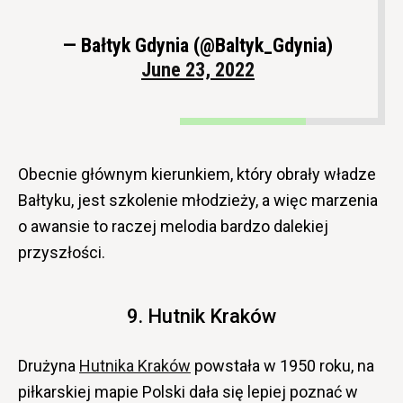
— Bałtyk Gdynia (@Baltyk_Gdynia)
June 23, 2022
Obecnie głównym kierunkiem, który obrały władze
Bałtyku, jest szkolenie młodzieży, a więc marzenia
o awansie to raczej melodia bardzo dalekiej
przyszłości.
9. Hutnik Kraków
Drużyna
Hutnika Kraków
powstała w 1950 roku, na
piłkarskiej mapie Polski dała się lepiej poznać w