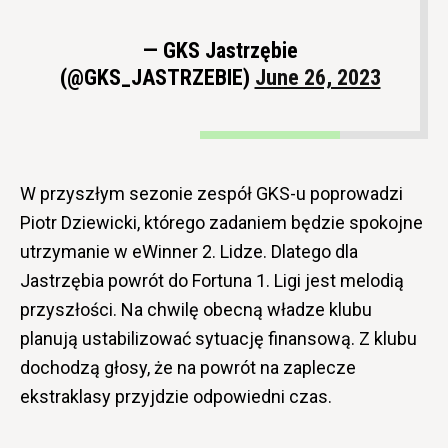
— GKS Jastrzębie
(@GKS_JASTRZEBIE)
June 26, 2023
W przyszłym sezonie zespół GKS-u poprowadzi
Piotr Dziewicki, którego zadaniem będzie spokojne
utrzymanie w eWinner 2. Lidze. Dlatego dla
Jastrzębia powrót do Fortuna 1. Ligi jest melodią
przyszłości. Na chwilę obecną władze klubu
planują ustabilizować sytuację finansową. Z klubu
dochodzą głosy, że na powrót na zaplecze
ekstraklasy przyjdzie odpowiedni czas.