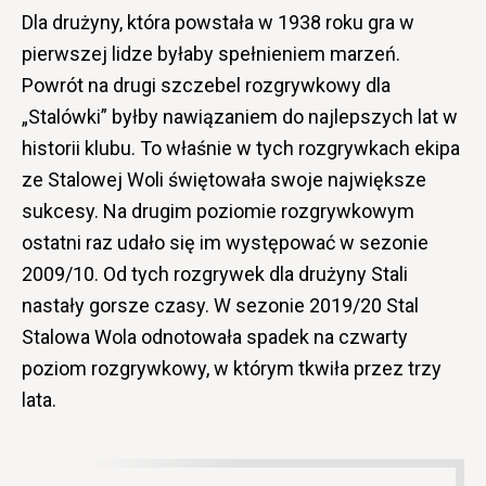
Dla drużyny, która powstała w 1938 roku gra w
pierwszej lidze byłaby spełnieniem marzeń.
Powrót na drugi szczebel rozgrywkowy dla
„Stalówki” byłby nawiązaniem do najlepszych lat w
historii klubu. To właśnie w tych rozgrywkach ekipa
ze Stalowej Woli świętowała swoje największe
sukcesy. Na drugim poziomie rozgrywkowym
ostatni raz udało się im występować w sezonie
2009/10. Od tych rozgrywek dla drużyny Stali
nastały gorsze czasy. W sezonie 2019/20 Stal
Stalowa Wola odnotowała spadek na czwarty
poziom rozgrywkowy, w którym tkwiła przez trzy
lata.