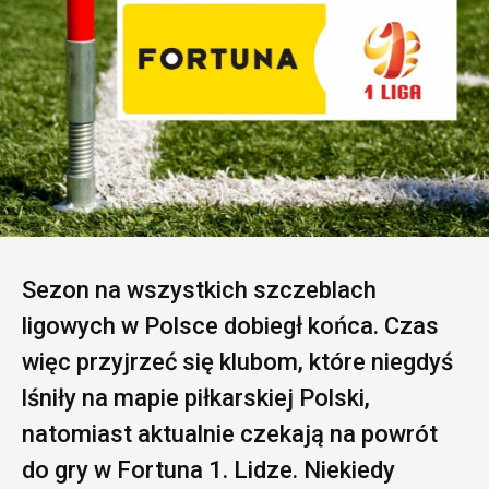
Sezon na wszystkich szczeblach
ligowych w Polsce dobiegł końca. Czas
więc przyjrzeć się klubom, które niegdyś
lśniły na mapie piłkarskiej Polski,
natomiast aktualnie czekają na powrót
do gry w Fortuna 1. Lidze. Niekiedy