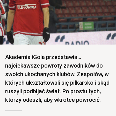
Akademia iGola przedstawia...
najciekawsze powroty zawodników do
swoich ukochanych klubów. Zespołów, w
których ukształtowali się piłkarsko i skąd
ruszyli podbijać świat. Po prostu tych,
którzy odeszli, aby wkrótce powrócić.