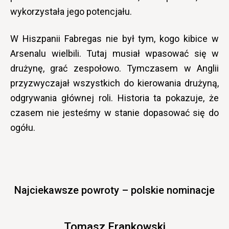
wykorzystała jego potencjału.
W Hiszpanii Fabregas nie był tym, kogo kibice w
Arsenalu wielbili. Tutaj musiał wpasować się w
drużynę, grać zespołowo. Tymczasem w Anglii
przyzwyczajał wszystkich do kierowania drużyną,
odgrywania głównej roli. Historia ta pokazuje, że
czasem nie jesteśmy w stanie dopasować się do
ogółu.
Najciekawsze powroty – polskie nominacje
Tomasz Frankowski