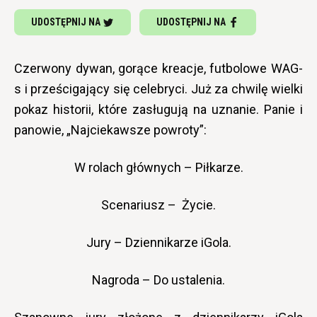
UDOSTĘPNIJ NA
UDOSTĘPNIJ NA
Czerwony dywan, gorące kreacje, futbolowe WAG-
s i prześcigający się celebryci. Już za chwilę wielki
pokaz historii, które zasługują na uznanie. Panie i
panowie, „Najciekawsze powroty”:
W rolach głównych – Piłkarze.
Scenariusz – Życie.
Jury – Dziennikarze iGola.
Nagroda – Do ustalenia.