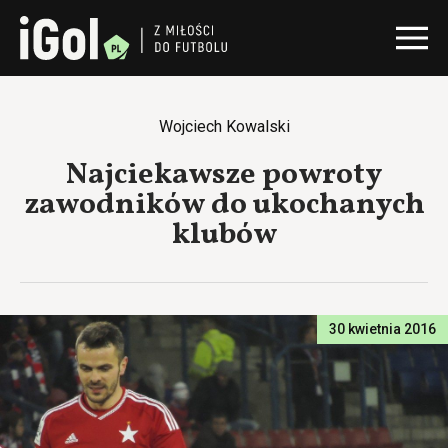
Wojciech Kowalski
Najciekawsze powroty
zawodników do ukochanych
klubów
30 kwietnia 2016