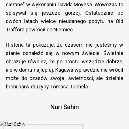
ciemne” w wykonaniu Davida Moyesa. Wówczas to
spisywał się jeszcze gorzej. Ostatecznie po
dwóch latach wielce nieudanego pobytu na Old
Trafford powrócił do Niemiec.
Historia ta pokazuje, że czasem nie jesteśmy w
stanie odnaleźć się w nowym świecie. Świetnie
obrazuje również, że po prostu wszędzie dobrze,
ale w domu najlepiej. Kagawa wprawdzie nie wrócił
może do czasów swojej świetności, ale dzielnie
broni barw drużyny Tomasa Tuchela.
Nuri Sahin
Nuri Sahin (fot. Bvb.de)