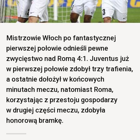
Mistrzowie Włoch po fantastycznej
pierwszej połowie odnieśli pewne
zwycięstwo nad Romą 4:1. Juventus już
w pierwszej połowie zdobył trzy trafienia,
a ostatnie dołożył w końcowych
minutach meczu, natomiast Roma,
korzystając z przestoju gospodarzy
w drugiej części meczu, zdobyła
honorową bramkę.