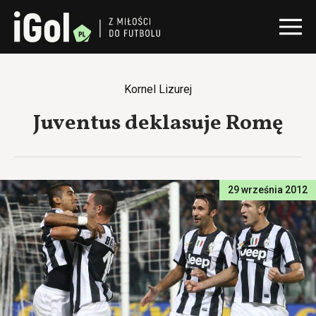
Kornel Lizurej
Juventus deklasuje Romę
29 września 2012