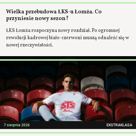
Wielka przebudowa ŁKS-u Łomża. Co
przyniesie nowy sezon?
ŁKS Łomża rozpoczyna nowy rozdział. Po ogromnej
rewolucji kadrowej biało-czerwoni muszą odnaleźć się w
nowej rzeczywistości.
7 sierpnia 2026
EKSTRAKLASA