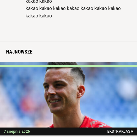
kakao kakao
kakao kakao kakao kakao kakao kakao kakao
kakao kakao
NAJNOWSZE
7 sierpnia 2026
EKSTRAKLASA