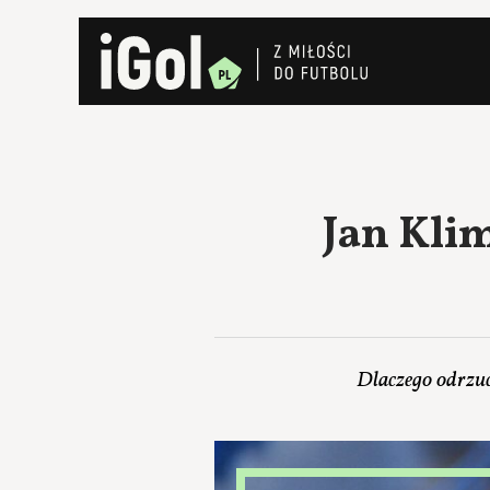
Jan Klim
Dlaczego odrzuc