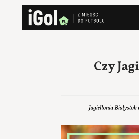
Czy Jag
Jagiellonia Białystok