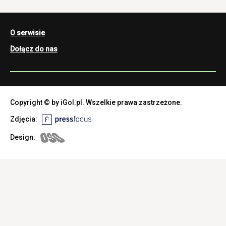
O serwisie
Dołącz do nas
Copyright © by iGol.pl. Wszelkie prawa zastrzeżone.
Zdjęcia:
Design: