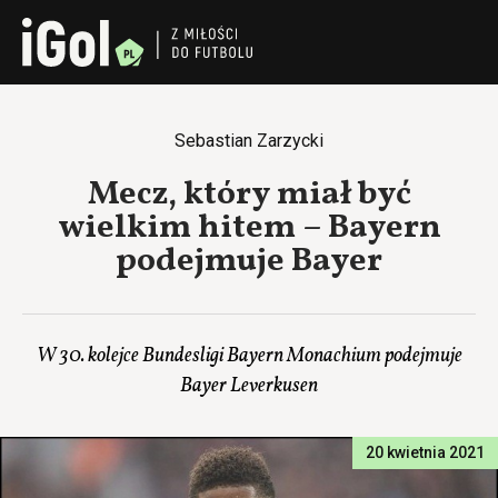
Sebastian Zarzycki
Mecz, który miał być
wielkim hitem – Bayern
podejmuje Bayer
W 30. kolejce Bundesligi Bayern Monachium podejmuje
Bayer Leverkusen
20 kwietnia 2021