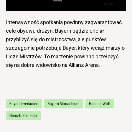
Intensywność spotkania powinny zagwarantować
cele obydwu drużyn. Bayern będzie chciał
przybliżyć się do mistrzostwa, ale punktów
szczególnie potrzebuje Bayer, który wciąż marzy o
Lidze Mistrzów. To marzenie powinno przełożyć
się na dobre widowisko na Allianz Arena.
Bayer Leverkusen
Bayern Monachium
Hannes Wolf
Hans-Dieter Flick