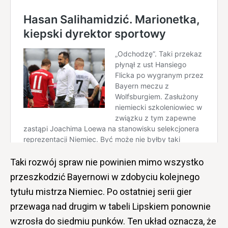
Taki rozwój spraw nie powinien mimo wszystko
przeszkodzić Bayernowi w zdobyciu kolejnego
tytułu mistrza Niemiec. Po ostatniej serii gier
przewaga nad drugim w tabeli Lipskiem ponownie
wzrosła do siedmiu punków. Ten układ oznacza, że