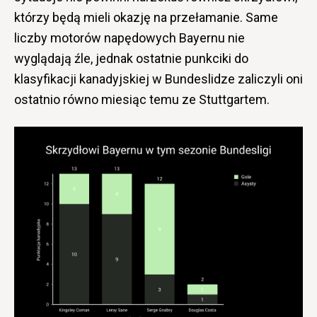
którzy będą mieli okazję na przełamanie. Same
liczby motorów napędowych Bayernu nie
wyglądają źle, jednak ostatnie punkciki do
klasyfikacji kanadyjskiej w Bundeslidze zaliczyli oni
ostatnio równo miesiąc temu ze Stuttgartem.