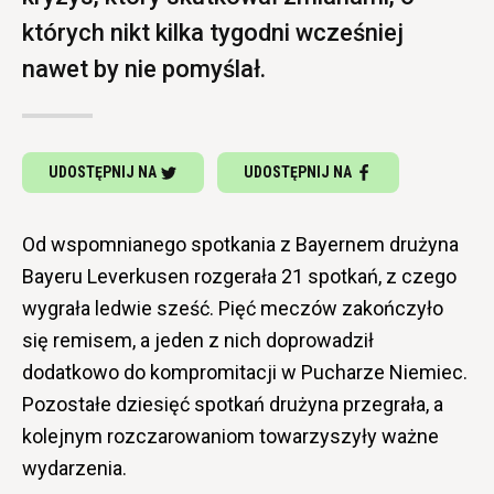
których nikt kilka tygodni wcześniej
nawet by nie pomyślał.
UDOSTĘPNIJ NA
UDOSTĘPNIJ NA
Od wspomnianego spotkania z Bayernem drużyna
Bayeru Leverkusen rozgerała 21 spotkań, z czego
wygrała ledwie sześć. Pięć meczów zakończyło
się remisem, a jeden z nich doprowadził
dodatkowo do kompromitacji w Pucharze Niemiec.
Pozostałe dziesięć spotkań drużyna przegrała, a
kolejnym rozczarowaniom towarzyszyły ważne
wydarzenia.