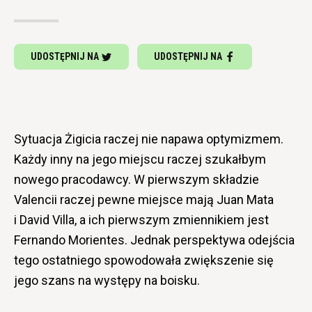
UDOSTĘPNIJ NA
UDOSTĘPNIJ NA
Sytuacja Żigicia raczej nie napawa optymizmem.
Każdy inny na jego miejscu raczej szukałbym
nowego pracodawcy. W pierwszym składzie
Valencii raczej pewne miejsce mają Juan Mata
i David Villa, a ich pierwszym zmiennikiem jest
Fernando Morientes. Jednak perspektywa odejścia
tego ostatniego spowodowała zwiększenie się
jego szans na występy na boisku.