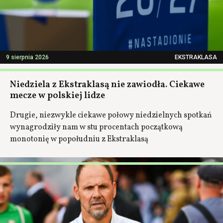
9 sierpnia 2026
EKSTRAKLASA
Niedziela z Ekstraklasą nie zawiodła. Ciekawe
mecze w polskiej lidze
Drugie, niezwykle ciekawe połowy niedzielnych spotkań
wynagrodziły nam w stu procentach początkową
monotonię w popołudniu z Ekstraklasą