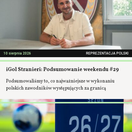
10 sierpnia 2026
REPREZENTACJA POLSKI
iGol Stranieri: Podsumowanie weekendu #29
Podsumowaliśmy to, co najważniejsze w wykonaniu
polskich zawodników występujących za granicą