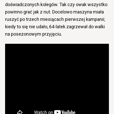
doświadczonych kolegów. Tak czy owak wszystko
powinno grać jak z nut. Docelowo maszyna miała
ruszyć po trzech miesiącach pierwszej kampanii;
kiedy to się nie udało, 64-latek zagrzewał do walki
na posezonowym przyjęciu.