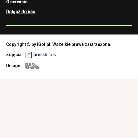
O serwisie
Dołącz do nas
Copyright © by iGol.pl. Wszelkie prawa zastrzeżone.
Zdjęcia:
Design: