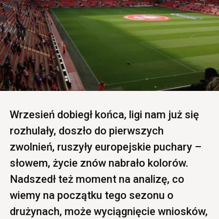
Wrzesień dobiegł końca, ligi nam już się
rozhulały, doszło do pierwszych
zwolnień, ruszyły europejskie puchary –
słowem, życie znów nabrało kolorów.
Nadszedł też moment na analizę, co
wiemy na początku tego sezonu o
drużynach, może wyciągnięcie wniosków,