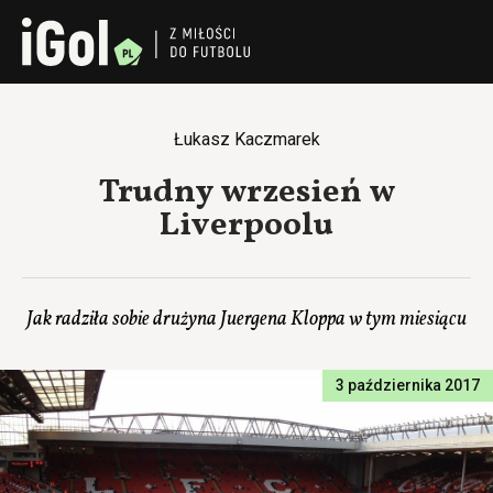
Łukasz Kaczmarek
Trudny wrzesień w
Liverpoolu
Jak radziła sobie drużyna Juergena Kloppa w tym miesiącu
3 października 2017