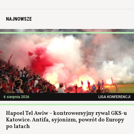
NAJNOWSZE
6 sierpnia 2026
LIGA KONFERENCJI
Hapoel Tel Awiw – kontrowersyjny rywal GKS-u
Katowice. Antifa, syjonizm, powrót do Europy
po latach