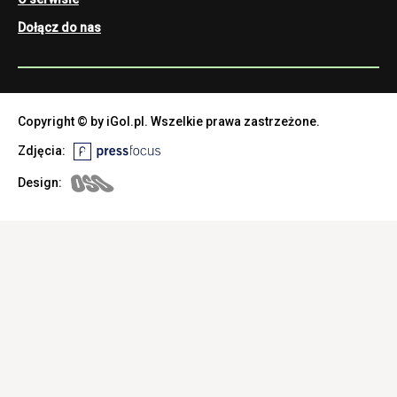
Dołącz do nas
Copyright © by iGol.pl. Wszelkie prawa zastrzeżone.
Zdjęcia:
Design: