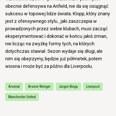
obecnie defensywa na Anfield, nie da się osiągnąć
sukcesu w topowej lidze świata. Klopp, który znany
jest z ofensywnego stylu , jaki zaszczepia w
prowadzonych przez siebie klubach, musi zacząć
eksperymentować i dokonać w końcu jakiś zmian,
nie licząc na zwyżkę formy tych, na których
dotychczas stawiał. Sezon wydaje się długi, ale
nim się obejrzymy, będzie już półmetek, potem
wiosna i może być za późno dla Liverpoolu.
Arsenal
Arsene Wenger
Jürgen Klopp
Liverpool
Manchester United