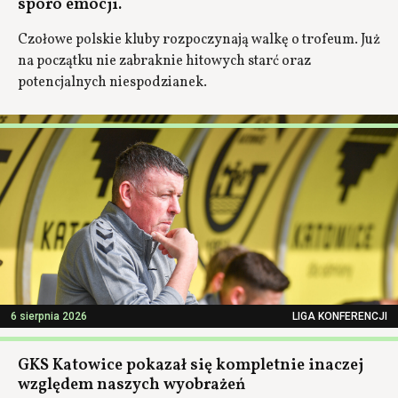
sporo emocji.
Czołowe polskie kluby rozpoczynają walkę o trofeum. Już
na początku nie zabraknie hitowych starć oraz
potencjalnych niespodzianek.
6 sierpnia 2026
LIGA KONFERENCJI
GKS Katowice pokazał się kompletnie inaczej
względem naszych wyobrażeń