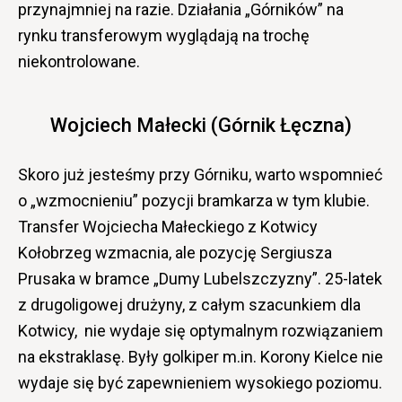
przynajmniej na razie. Działania „Górników” na
rynku transferowym wyglądają na trochę
niekontrolowane.
Wojciech Małecki (Górnik Łęczna)
Skoro już jesteśmy przy Górniku, warto wspomnieć
o „wzmocnieniu” pozycji bramkarza w tym klubie.
Transfer Wojciecha Małeckiego z Kotwicy
Kołobrzeg wzmacnia, ale pozycję Sergiusza
Prusaka w bramce „Dumy Lubelszczyzny”. 25-latek
z drugoligowej drużyny, z całym szacunkiem dla
Kotwicy, nie wydaje się optymalnym rozwiązaniem
na ekstraklasę. Były golkiper m.in. Korony Kielce nie
wydaje się być zapewnieniem wysokiego poziomu.