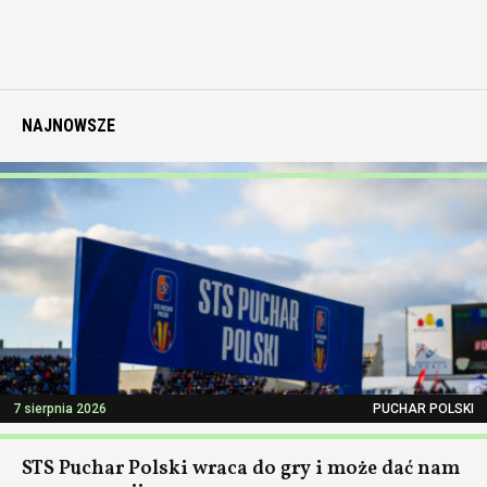
NAJNOWSZE
7 sierpnia 2026
PUCHAR POLSKI
STS Puchar Polski wraca do gry i może dać nam