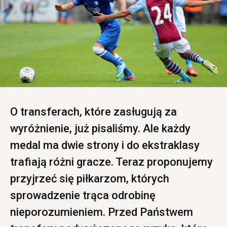
O transferach, które zasługują za
wyróżnienie, już pisaliśmy. Ale każdy
medal ma dwie strony i do ekstraklasy
trafiają różni gracze. Teraz proponujemy
przyjrzeć się piłkarzom, których
sprowadzenie trąca odrobinę
nieporozumieniem. Przed Państwem