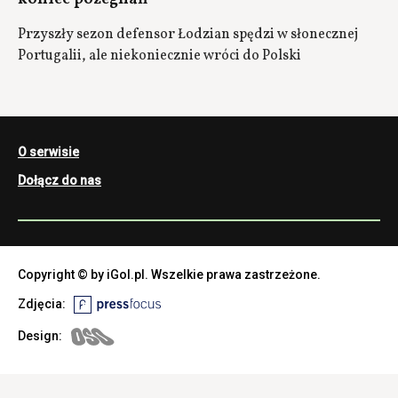
Przyszły sezon defensor Łodzian spędzi w słonecznej
Portugalii, ale niekoniecznie wróci do Polski
O serwisie
Dołącz do nas
Copyright © by iGol.pl. Wszelkie prawa zastrzeżone.
Zdjęcia:
Design: