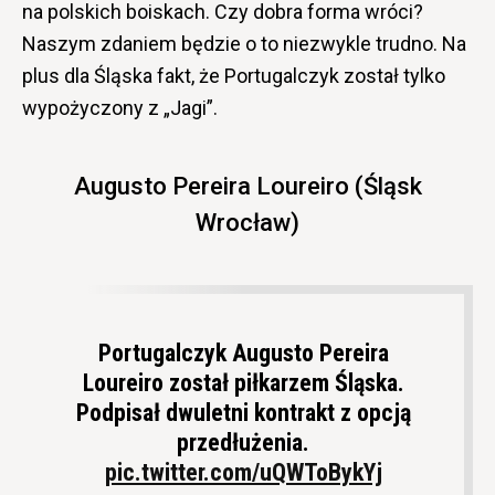
na polskich boiskach. Czy dobra forma wróci?
Naszym zdaniem będzie o to niezwykle trudno. Na
plus dla Śląska fakt, że Portugalczyk został tylko
wypożyczony z „Jagi”.
Augusto Pereira Loureiro (Śląsk
Wrocław)
Portugalczyk Augusto Pereira
Loureiro został piłkarzem Śląska.
Podpisał dwuletni kontrakt z opcją
przedłużenia.
pic.twitter.com/uQWToBykYj