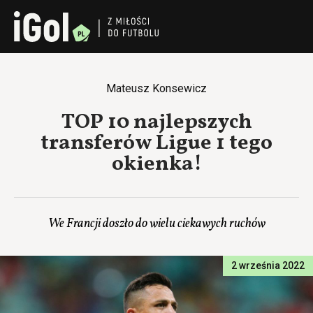
Mateusz Konsewicz
TOP 10 najlepszych
transferów Ligue 1 tego
okienka!
We Francji doszło do wielu ciekawych ruchów
2 września 2022