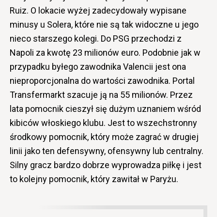
Ruiz. O lokacie wyżej zadecydowały wypisane
minusy u Solera, które nie są tak widoczne u jego
nieco starszego kolegi. Do PSG przechodzi z
Napoli za kwotę 23 milionów euro. Podobnie jak w
przypadku byłego zawodnika Valencii jest ona
nieproporcjonalna do wartości zawodnika. Portal
Transfermarkt szacuje ją na 55 milionów. Przez
lata pomocnik cieszył się dużym uznaniem wśród
kibiców włoskiego klubu. Jest to wszechstronny
środkowy pomocnik, który może zagrać w drugiej
linii jako ten defensywny, ofensywny lub centralny.
Silny gracz bardzo dobrze wyprowadza piłkę i jest
to kolejny pomocnik, który zawitał w Paryżu.