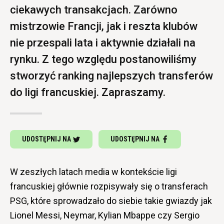
ciekawych transakcjach. Zarówno
mistrzowie Francji, jak i reszta klubów
nie przespali lata i aktywnie działali na
rynku. Z tego względu postanowiliśmy
stworzyć ranking najlepszych transferów
do ligi francuskiej. Zapraszamy.
UDOSTĘPNIJ NA
UDOSTĘPNIJ NA
W zeszłych latach media w kontekście ligi
francuskiej głównie rozpisywały się o transferach
PSG, które sprowadzało do siebie takie gwiazdy jak
Lionel Messi, Neymar, Kylian Mbappe czy Sergio