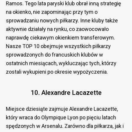
Ramos. Tego lata paryski klub obrał inną strategię
na okienko, nie zapominając przy tym o
sprowadzaniu nowych piłkarzy. Inne kluby także
aktywnie działały na rynku, co zaowocowało
naprawdę ciekawym okienkiem transferowym.
Nasze TOP 10 obejmuje wszystkich piłkarzy
sprowadzonych do francuskich klubów w
ostatnich miesiącach, wykluczając tych, którzy
zostali wykupieni po okresie wypożyczenia.
10. Alexandre Lacazette
Miejsce dziesiąte zajmuje Alexandre Lacazette,
który wraca do Olympique Lyon po pięciu latach
spędzonych w Arsenalu. Zarówno dla piłkarza, jak i