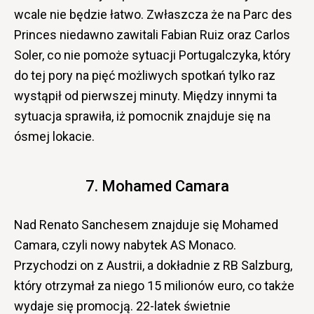
wcale nie będzie łatwo. Zwłaszcza że na Parc des
Princes niedawno zawitali Fabian Ruiz oraz Carlos
Soler, co nie pomoże sytuacji Portugalczyka, który
do tej pory na pięć możliwych spotkań tylko raz
wystąpił od pierwszej minuty.
Między innymi ta
sytuacja sprawiła, iż pomocnik znajduje się na
ósmej lokacie.
7. Mohamed Camara
Nad Renato Sanchesem znajduje się Mohamed
Camara, czyli nowy nabytek AS Monaco.
Przychodzi on z Austrii, a dokładnie z RB Salzburg,
który otrzymał za niego 15 milionów euro, co także
wydaje się promocją. 22-latek świetnie