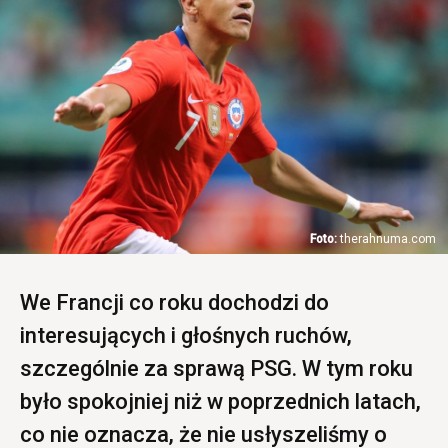
therahnuma.com
We Francji co roku dochodzi do
interesujących i głośnych ruchów,
szczególnie za sprawą PSG. W tym roku
było spokojniej niż w poprzednich latach,
co nie oznacza, że nie usłyszeliśmy o