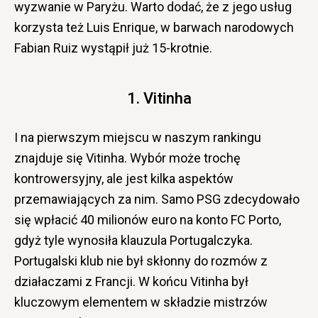
wyzwanie w Paryżu. Warto dodać, że z jego usług
korzysta też Luis Enrique, w barwach narodowych
Fabian Ruiz wystąpił już 15-krotnie.
1. Vitinha
I na pierwszym miejscu w naszym rankingu
znajduje się Vitinha. Wybór może trochę
kontrowersyjny, ale jest kilka aspektów
przemawiających za nim. Samo PSG zdecydowało
się wpłacić 40 milionów euro na konto FC Porto,
gdyż tyle wynosiła klauzula Portugalczyka.
Portugalski klub nie był skłonny do rozmów z
działaczami z Francji. W końcu Vitinha był
kluczowym elementem w składzie mistrzów