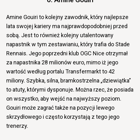
Amine Gouiri to kolejny zawodnik, który najlepsze
lata swojej kariery ma najprawdopodobniej przed
sobą. Jest to również kolejny utalentowany
napastnik w tym zestawianiu, który trafia do Stade
Rennais. Jego poprzedni klub OGC Nice otrzymał
za napastnika 28 milionów euro, mimo iż jego
wartość według portalu Transfermarkt to 42
miliony. Szybka, silna, bramkostrzelna „dziewiątka”
to atuty, którymi dysponuje. Można rzec, że posiada
on wszystko, aby wejść na najwyższy poziom.
Gouiri może zagrać także na pozycji lewego
skrzydłowego i często korzystają z tego jego
trenerzy.