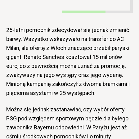
25-letni pomocnik zdecydował się jednak zmienić
barwy. Wszystko wskazywało na transfer do AC
Milan, ale ofertę z Włoch znacząco przebił paryski
gigant. Renato Sanches kosztował 15 milionów
euro, co z pewnością można uznać za promocję,
zważywszy na jego występy oraz jego wycenę.
Minioną kampanię zakończył z dwoma bramkami i
pięcioma asystami w 25 występach.
Można się jednak zastanawiać, czy wybór oferty
PSG pod względem sportowym będzie dla byłego
zawodnika Bayernu odpowiedni. W Paryżu jest aż
ośmiu środkowych pomocników i o minuty