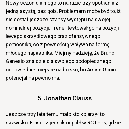
Nowy sezon dla niego to na razie trzy spotkania z
jedną asystą, bez gola. Problemem może być to, iż
nie dostał jeszcze szansy występu na swojej
nominalnej pozycji. Trener testował go na pozycji
lewego skrzydłowego oraz ofensywnego
pomocnika, co z pewnością wpływa na formę
młodego napastnika. Miejmy nadzieję, że Bruno
Genesio znajdzie dla swojego podopiecznego
odpowiednie miejsce na boisku, bo Amine Gouiri
potencjał na pewno ma.
5. Jonathan Clauss
Jeszcze trzy lata temu mało kto kojarzył to
nazwisko. Francuz jednak odpalił w RC Lens, gdzie