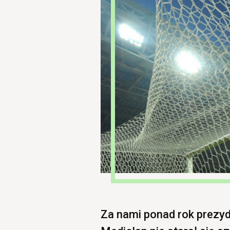
Za nami ponad rok prezyde