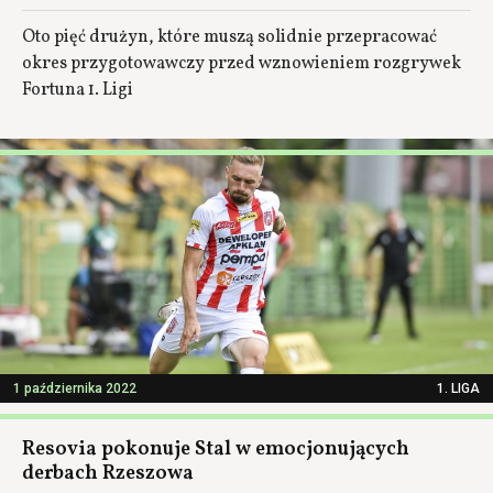
Oto pięć drużyn, które muszą solidnie przepracować
okres przygotowawczy przed wznowieniem rozgrywek
Fortuna 1. Ligi
1 października 2022
1. LIGA
Resovia pokonuje Stal w emocjonujących
derbach Rzeszowa