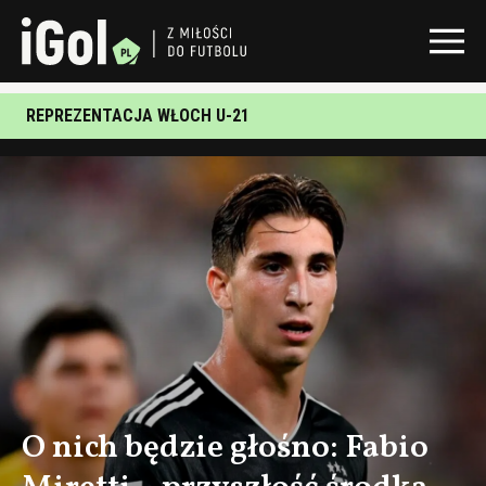
REPREZENTACJA WŁOCH U-21
O nich będzie głośno: Fabio