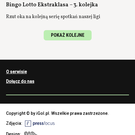
Bingo Lotto Ekstraklasa – 3. kolejka
Rzut oka na kolejną serię spotkań naszej ligi
POKAŻ KOLEJNE
O serwisie
Dołącz do nas
Copyright © by iGol.pl. Wszelkie prawa zastrzeżone.
Zdjęcia:
Design: