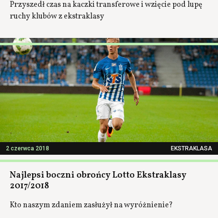
Przyszedł czas na kaczki transferowe i wzięcie pod lupę
ruchy klubów z ekstraklasy
2 czerwca 2018
EKSTRAKLASA
Najlepsi boczni obrońcy Lotto Ekstraklasy
2017/2018
Kto naszym zdaniem zasłużył na wyróżnienie?