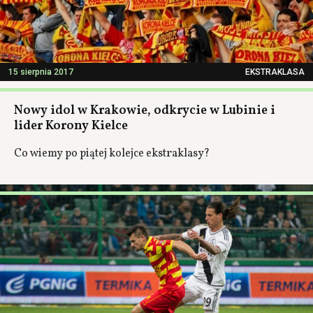
15 sierpnia 2017
EKSTRAKLASA
Nowy idol w Krakowie, odkrycie w Lubinie i
lider Korony Kielce
Co wiemy po piątej kolejce ekstraklasy?