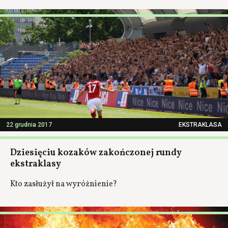
22 grudnia 2017
EKSTRAKLASA
Dziesięciu kozaków zakończonej rundy
ekstraklasy
Kto zasłużył na wyróżnienie?