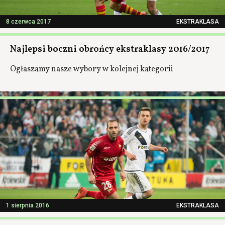
8 czerwca 2017
EKSTRAKLASA
Najlepsi boczni obrońcy ekstraklasy 2016/2017
Ogłaszamy nasze wybory w kolejnej kategorii
1 sierpnia 2016
EKSTRAKLASA