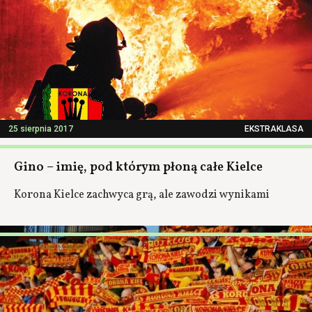
25 sierpnia 2017
EKSTRAKLASA
Gino – imię, pod którym płoną całe Kielce
Korona Kielce zachwyca grą, ale zawodzi wynikami