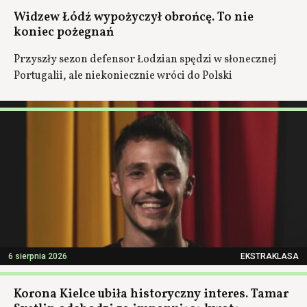
Widzew Łódź wypożyczył obrońcę. To nie
koniec pożegnań
Przyszły sezon defensor Łodzian spędzi w słonecznej
Portugalii, ale niekoniecznie wróci do Polski
6 sierpnia 2026
EKSTRAKLASA
Korona Kielce ubiła historyczny interes. Tamar