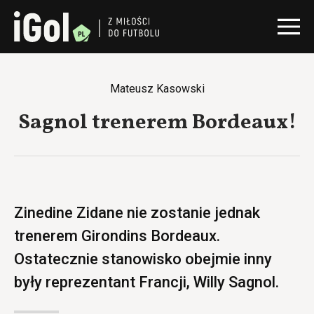
Mateusz Kasowski
Sagnol trenerem Bordeaux!
Zinedine Zidane nie zostanie jednak
trenerem Girondins Bordeaux.
Ostatecznie stanowisko obejmie inny
były reprezentant Francji, Willy Sagnol.