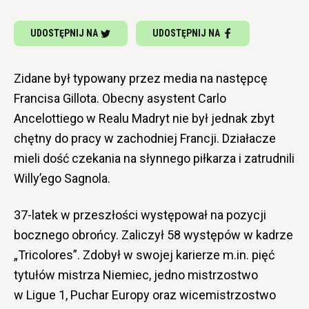
UDOSTĘPNIJ NA
UDOSTĘPNIJ NA
Zidane był typowany przez media na następcę
Francisa Gillota. Obecny asystent Carlo
Ancelottiego w Realu Madryt nie był jednak zbyt
chętny do pracy w zachodniej Francji. Działacze
mieli dość czekania na słynnego piłkarza i zatrudnili
Willy’ego Sagnola.
37-latek w przeszłości występował na pozycji
bocznego obrońcy. Zaliczył 58 występów w kadrze
„Tricolores”. Zdobył w swojej karierze m.in. pięć
tytułów mistrza Niemiec, jedno mistrzostwo
w Ligue 1, Puchar Europy oraz wicemistrzostwo