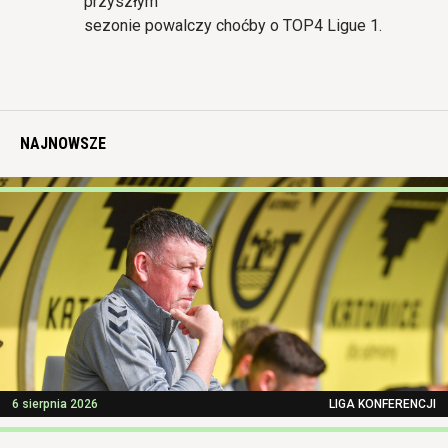
przyszłym
sezonie powalczy choćby o TOP4 Ligue 1.
NAJNOWSZE
6 sierpnia 2026
LIGA KONFERENCJI