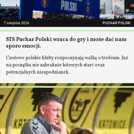
7 sierpnia 2026
PUCHAR POLSKI
STS Puchar Polski wraca do gry i może dać nam
sporo emocji.
Czołowe polskie kluby rozpoczynają walkę o trofeum. Już
na początku nie zabraknie hitowych starć oraz
potencjalnych niespodzianek.