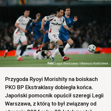
Legia Warszawa / Mateusz Kostrzewa
Przygoda Ryoyi Morishity na boiskach
PKO BP Ekstraklasy dobiegła końca.
Japoński pomocnik opuścił szeregi Legii
Warszawa, z którą to był związany od