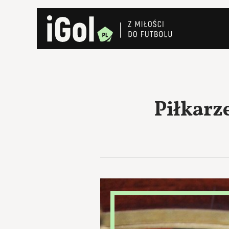
Piłkarz