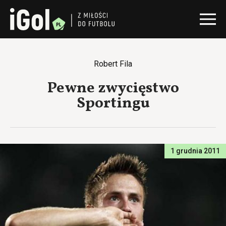
Robert Fila
Pewne zwycięstwo
Sportingu
1 grudnia 2011