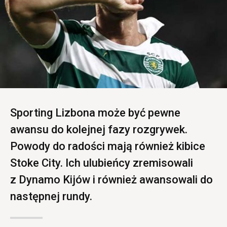
Sporting Lizbona może być pewne
awansu do kolejnej fazy rozgrywek.
Powody do radości mają również kibice
Stoke City. Ich ulubieńcy zremisowali
z Dynamo Kijów i również awansowali do
następnej rundy.