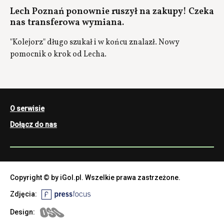
Lech Poznań ponownie ruszył na zakupy! Czeka
nas transferowa wymiana.
"Kolejorz" długo szukał i w końcu znalazł. Nowy
pomocnik o krok od Lecha.
O serwisie
Dołącz do nas
Copyright © by iGol.pl. Wszelkie prawa zastrzeżone.
Zdjęcia:
Design: