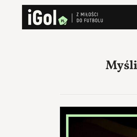
Myśli