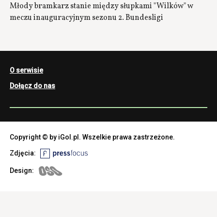
Młody bramkarz stanie między słupkami "Wilków" w
meczu inauguracyjnym sezonu 2. Bundesligi
O serwisie
Dołącz do nas
Copyright © by iGol.pl. Wszelkie prawa zastrzeżone.
Zdjęcia:
Design: