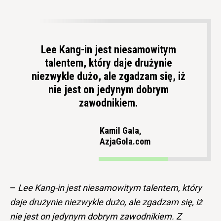
Lee Kang-in jest niesamowitym
talentem, który daje drużynie
niezwykle dużo, ale zgadzam się, iż
nie jest on jedynym dobrym
zawodnikiem.
Kamil Gala,
AzjaGola.com
–
Lee Kang-in jest niesamowitym talentem, który
daje drużynie niezwykle dużo, ale zgadzam się, iż
nie jest on jedynym dobrym zawodnikiem. Z