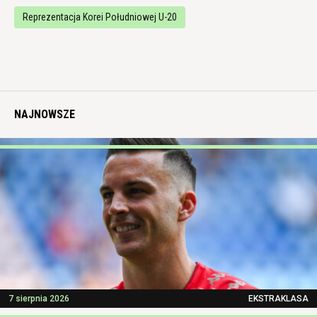
Reprezentacja Korei Południowej U-20
NAJNOWSZE
7 sierpnia 2026
EKSTRAKLASA