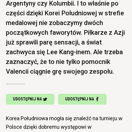
Argentyny czy Kolumbii. I to właśnie po
części dzięki Korei Południowej w strefie
medalowej nie zobaczymy dwóch
początkowych faworytów. Piłkarze z Azji
już sprawili parę sensacji, a świat
zachwyca się Lee Kang-inem. Ale trzeba
zaznaczyć, że to nie tylko pomocnik
Valencii ciągnie grę swojego zespołu.
UDOSTĘPNIJ NA
UDOSTĘPNIJ NA
Korea Południowa mogła się znaleźć na turnieju w
Polsce dzięki dobremu występowi w