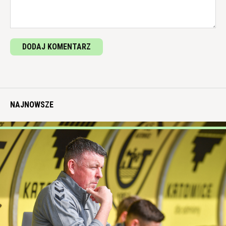
DODAJ KOMENTARZ
NAJNOWSZE