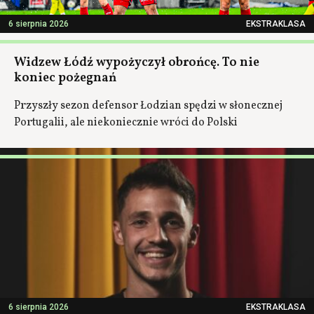
6 sierpnia 2026
EKSTRAKLASA
Widzew Łódź wypożyczył obrońcę. To nie
koniec pożegnań
Przyszły sezon defensor Łodzian spędzi w słonecznej
Portugalii, ale niekoniecznie wróci do Polski
6 sierpnia 2026
EKSTRAKLASA