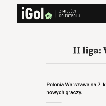
II liga
Polonia Warszawa na 7. ko
nowych graczy.