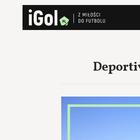
Deporti