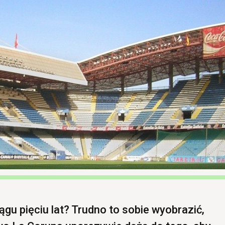
ciągu pięciu lat? Trudno to sobie wyobrazić,