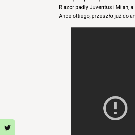
Riazor padły Juventus i Milan, 
Ancelottiego, przeszło już do a