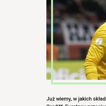
Już wiemy, w jakich skła