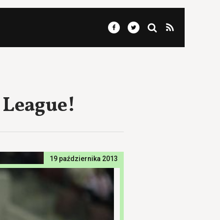
 League!
19 października 2013