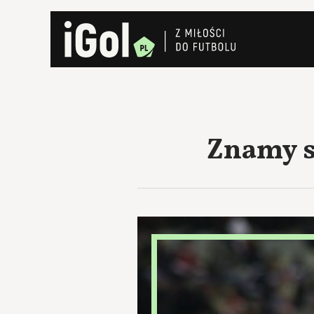
Znamy s