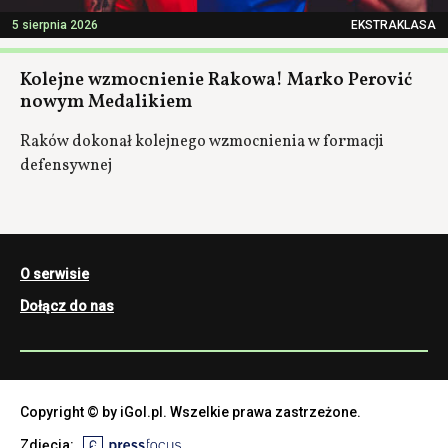
5 sierpnia 2026
EKSTRAKLASA
Kolejne wzmocnienie Rakowa! Marko Perović
nowym Medalikiem
Raków dokonał kolejnego wzmocnienia w formacji
defensywnej
O serwisie
Dołącz do nas
Copyright © by iGol.pl. Wszelkie prawa zastrzeżone.
Zdjęcia: