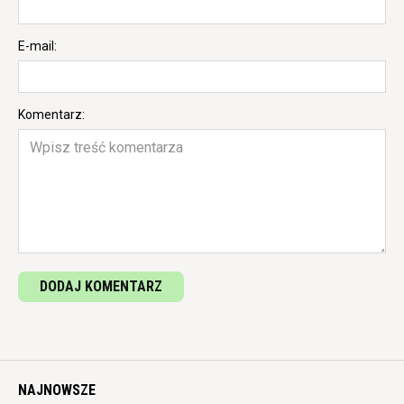
E-mail:
Komentarz:
DODAJ KOMENTARZ
NAJNOWSZE