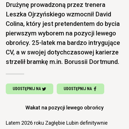
Drużynę prowadzoną przez trenera
Leszka Ojrzyńskiego wzmocnił David
Colina, który jest pretendentem do bycia
pierwszym wyborem na pozycji lewego
obrońcy. 25-latek ma bardzo intrygujące
CV, a w swojej dotychczasowej karierze
strzelił bramkę m.in. Borussii Dortmund.
UDOSTĘPNIJ NA
UDOSTĘPNIJ NA
Wakat na pozycji lewego obrońcy
Latem 2026 roku Zagłębie Lubin definitywnie