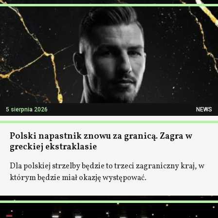
5 sierpnia 2026
NEWS
Polski napastnik znowu za granicą. Zagra w
greckiej ekstraklasie
Dla polskiej strzelby będzie to trzeci zagraniczny kraj, w
którym będzie miał okazję występować.