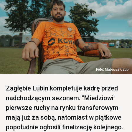
Mateusz Czub
Zagłębie Lubin kompletuje kadrę przed
nadchodzącym sezonem. "Miedziowi"
pierwsze ruchy na rynku transferowym
mają już za sobą, natomiast w piątkowe
popołudnie ogłosili finalizację kolejnego.