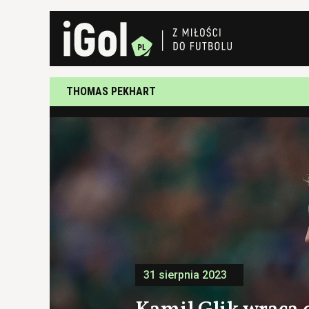
THOMAS PEKHART
31 sierpnia 2023