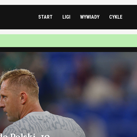
START
LIGI
WYWIADY
CYKLE