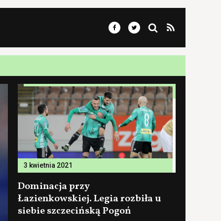
3 kwietnia 2021
Dominacja przy
Łazienkowskiej. Legia rozbiła u
siebie szczecińską Pogoń