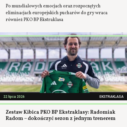
Po mundialowych emocjach oraz rozpoczętych
eliminacjach europejskich pucharów do gry wraca
również PKO BP Ekstraklasa
22 lipca 2026
EKSTRAKLASA
Zestaw Kibica PKO BP Ekstraklasy: Radomiak
Radom – dokończyć sezon z jednym trenerem