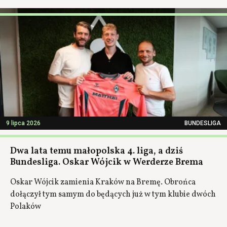
9 lipca 2026
BUNDESLIGA
Dwa lata temu małopolska 4. liga, a dziś
Bundesliga. Oskar Wójcik w Werderze Brema
Oskar Wójcik zamienia Kraków na Bremę. Obrońca
dołączył tym samym do będących już w tym klubie dwóch
Polaków