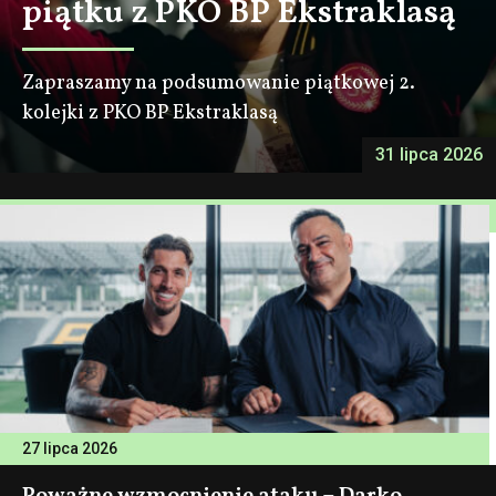
piątku z PKO BP Ekstraklasą
Zapraszamy na podsumowanie piątkowej 2.
kolejki z PKO BP Ekstraklasą
31 lipca 2026
27 lipca 2026