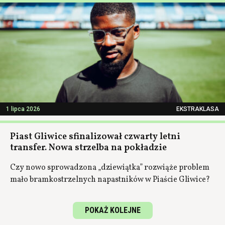
1 lipca 2026
EKSTRAKLASA
Piast Gliwice sfinalizował czwarty letni
transfer. Nowa strzelba na pokładzie
Czy nowo sprowadzona „dziewiątka” rozwiąże problem
mało bramkostrzelnych napastników w Piaście Gliwice?
POKAŻ KOLEJNE