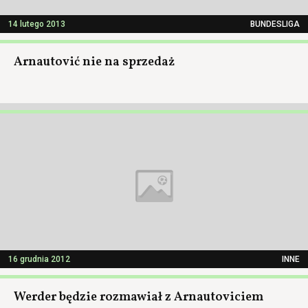
14 lutego 2013
BUNDESLIGA
Arnautović nie na sprzedaż
16 grudnia 2012
INNE
Werder będzie rozmawiał z Arnautoviciem