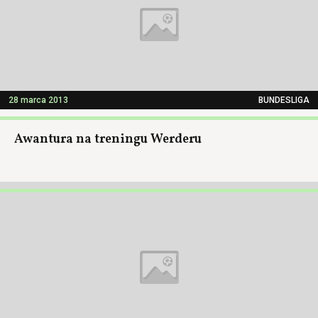
28 marca 2013
BUNDESLIGA
Awantura na treningu Werderu