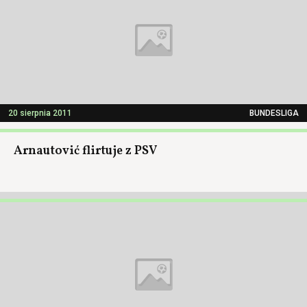
20 sierpnia 2011
BUNDESLIGA
Arnautović flirtuje z PSV