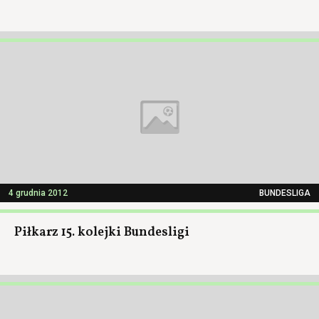
4 grudnia 2012
BUNDESLIGA
Piłkarz 15. kolejki Bundesligi