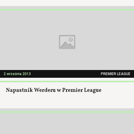
2 września 2013
PREMIER LEAGUE
Napastnik Werderu w Premier League