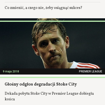
Co zmienić, a czego nie, żeby osiągnąć sukces?
9 maja 2018
PREMIER LEAGUE
Głośny odgłos degradacji Stoke City
Dekada pobytu Stoke City w Premier League dobiegła
końca