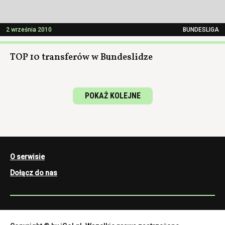
2 września 2010
BUNDESLIGA
TOP 10 transferów w Bundeslidze
POKAŻ KOLEJNE
O serwisie
Dołącz do nas